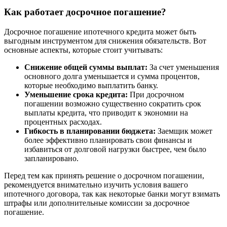
Как работает досрочное погашение?
Досрочное погашение ипотечного кредита может быть
выгодным инструментом для снижения обязательств. Вот
основные аспекты, которые стоит учитывать:
Снижение общей суммы выплат:
За счет уменьшения
основного долга уменьшается и сумма процентов,
которые необходимо выплатить банку.
Уменьшение срока кредита:
При досрочном
погашении возможно существенно сократить срок
выплаты кредита, что приводит к экономии на
процентных расходах.
Гибкость в планировании бюджета:
Заемщик может
более эффективно планировать свои финансы и
избавиться от долговой нагрузки быстрее, чем было
запланировано.
Перед тем как принять решение о досрочном погашении,
рекомендуется внимательно изучить условия вашего
ипотечного договора, так как некоторые банки могут взимать
штрафы или дополнительные комиссии за досрочное
погашение.