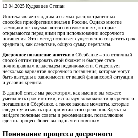
13.04.2025
Кудрявцев Степан
Ипотека является одним из самых распространенных
способов приобретения жилья в России. Однако многие
заемщики не задумываются о возможностях, которые
открываются перед ними при использовании досрочного
погашения. Этот метод позволяет существенно сократить срок
кредита и, как следствие, общую сумму переплаты.
Досрочное погашение ипотеки
в Сбербанке – это отличный
способ оптимизировать свой бюджет и быстрее стать
полноправным владельцем недвижимости. Существует
несколько вариантов досрочного погашения, которые могут
быть выгодны в зависимости от вашей финансовой ситуации
и условия кредита.
В данной статье мы рассмотрим, как именно вы можете
уменьшить срок ипотеки, используя возможности досрочного
погашения в Сбербанке, а также важные моменты, которые
следует учитывать при принятии этого решения. Здесь вы
найдете полезные советы и рекомендации, позволяющие
сделать процесс более выгодным и понятным.
Понимание процесса досрочного