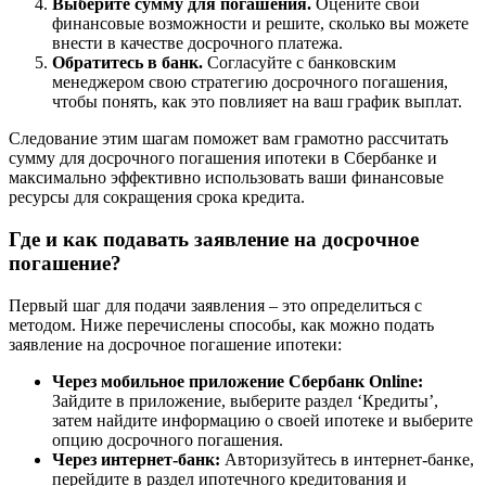
Выберите сумму для погашения.
Оцените свои
финансовые возможности и решите, сколько вы можете
внести в качестве досрочного платежа.
Обратитесь в банк.
Согласуйте с банковским
менеджером свою стратегию досрочного погашения,
чтобы понять, как это повлияет на ваш график выплат.
Следование этим шагам поможет вам грамотно рассчитать
сумму для досрочного погашения ипотеки в Сбербанке и
максимально эффективно использовать ваши финансовые
ресурсы для сокращения срока кредита.
Где и как подавать заявление на досрочное
погашение?
Первый шаг для подачи заявления – это определиться с
методом. Ниже перечислены способы, как можно подать
заявление на досрочное погашение ипотеки:
Через мобильное приложение Сбербанк Online:
Зайдите в приложение, выберите раздел ‘Кредиты’,
затем найдите информацию о своей ипотеке и выберите
опцию досрочного погашения.
Через интернет-банк:
Авторизуйтесь в интернет-банке,
перейдите в раздел ипотечного кредитования и