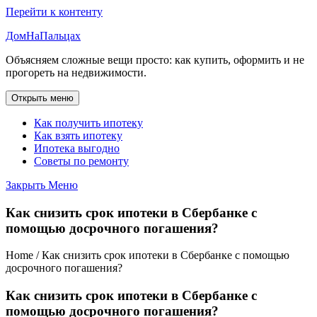
Перейти к контенту
ДомНаПальцах
Объясняем сложные вещи просто: как купить, оформить и не
прогореть на недвижимости.
Открыть меню
Как получить ипотеку
Как взять ипотеку
Ипотека выгодно
Советы по ремонту
Закрыть Меню
Как снизить срок ипотеки в Сбербанке с
помощью досрочного погашения?
Home / Как снизить срок ипотеки в Сбербанке с помощью
досрочного погашения?
Как снизить срок ипотеки в Сбербанке с
помощью досрочного погашения?