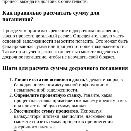
процесс выхода из долговых обязательств.
Как правильно рассчитать сумму для
погашения?
Прежде чем принимать решение о досрочном погашении,
важно провести детальный расчет. Определите, какую часть
основной задолженности вы хотите погасить. Это может быть
фиксированная сумма или процент от общей задолженности.
Также стоит учесть, сколько денег вы сможете выделить на
досрочное погашение, чтобы не нарушить свой бюджет.
Шаги для расчета суммы досрочного погашения
Узнайте остаток основного долга.
Сделайте запрос в
банк для получения актуальной информации о
невыплаченной задолженности.
Определите процентную ставку.
Узнайте, какая
процентная ставка применяется к вашему кредиту и как
она влияет на общую сумму выплат.
Рассчитайте сумму процентов.
Используя
калькуляторы ипотеки, вычислите, насколько вы
сможете снизить сумму процентов при внесении
досрочного платежа.