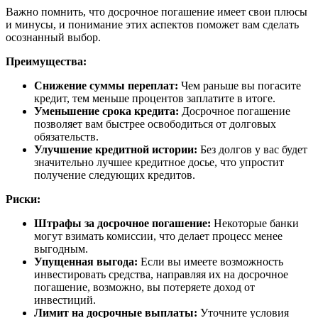
Важно помнить, что досрочное погашение имеет свои плюсы
и минусы, и понимание этих аспектов поможет вам сделать
осознанный выбор.
Преимущества:
Снижение суммы переплат:
Чем раньше вы погасите
кредит, тем меньше процентов заплатите в итоге.
Уменьшение срока кредита:
Досрочное погашение
позволяет вам быстрее освободиться от долговых
обязательств.
Улучшение кредитной истории:
Без долгов у вас будет
значительно лучшее кредитное досье, что упростит
получение следующих кредитов.
Риски:
Штрафы за досрочное погашение:
Некоторые банки
могут взимать комиссии, что делает процесс менее
выгодным.
Упущенная выгода:
Если вы имеете возможность
инвестировать средства, направляя их на досрочное
погашение, возможно, вы потеряете доход от
инвестиций.
Лимит на досрочные выплаты:
Уточните условия