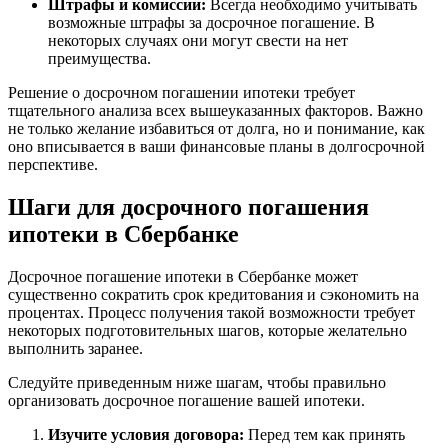
Штрафы и комиссии:
Всегда необходимо учитывать
возможные штрафы за досрочное погашение. В
некоторых случаях они могут свести на нет
преимущества.
Решение о досрочном погашении ипотеки требует
тщательного анализа всех вышеуказанных факторов. Важно
не только желание избавиться от долга, но и понимание, как
оно вписывается в ваши финансовые планы в долгосрочной
перспективе.
Шаги для досрочного погашения
ипотеки в Сбербанке
Досрочное погашение ипотеки в Сбербанке может
существенно сократить срок кредитования и сэкономить на
процентах. Процесс получения такой возможности требует
некоторых подготовительных шагов, которые желательно
выполнить заранее.
Следуйте приведенным ниже шагам, чтобы правильно
организовать досрочное погашение вашей ипотеки.
Изучите условия договора:
Перед тем как принять