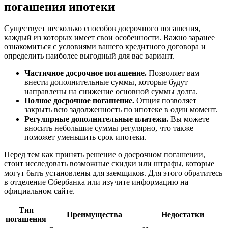
погашения ипотеки
Существует несколько способов досрочного погашения,
каждый из которых имеет свои особенности. Важно заранее
ознакомиться с условиями вашего кредитного договора и
определить наиболее выгодный для вас вариант.
Частичное досрочное погашение.
Позволяет вам
внести дополнительные суммы, которые будут
направлены на снижение основной суммы долга.
Полное досрочное погашение.
Опция позволяет
закрыть всю задолженность по ипотеке в один момент.
Регулярные дополнительные платежи.
Вы можете
вносить небольшие суммы регулярно, что также
поможет уменьшить срок ипотеки.
Перед тем как принять решение о досрочном погашении,
стоит исследовать возможные скидки или штрафы, которые
могут быть установлены для заемщиков. Для этого обратитесь
в отделение Сбербанка или изучите информацию на
официальном сайте.
Тип
Преимущества
Недостатки
погашения