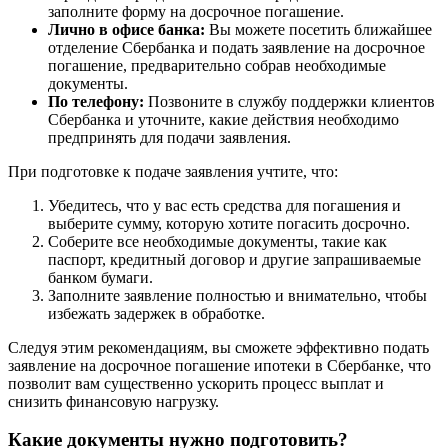
заполните форму на досрочное погашение.
Лично в офисе банка:
Вы можете посетить ближайшее
отделение Сбербанка и подать заявление на досрочное
погашение, предварительно собрав необходимые
документы.
По телефону:
Позвоните в службу поддержки клиентов
Сбербанка и уточните, какие действия необходимо
предпринять для подачи заявления.
При подготовке к подаче заявления учтите, что:
Убедитесь, что у вас есть средства для погашения и
выберите сумму, которую хотите погасить досрочно.
Соберите все необходимые документы, такие как
паспорт, кредитный договор и другие запрашиваемые
банком бумаги.
Заполните заявление полностью и внимательно, чтобы
избежать задержек в обработке.
Следуя этим рекомендациям, вы сможете эффективно подать
заявление на досрочное погашение ипотеки в Сбербанке, что
позволит вам существенно ускорить процесс выплат и
снизить финансовую нагрузку.
Какие документы нужно подготовить?