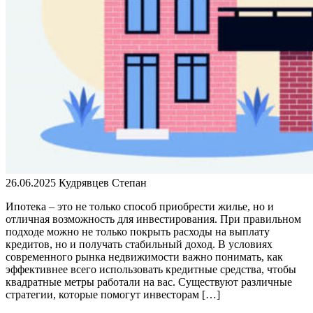
26.06.2025
Кудрявцев Степан
Ипотека – это не только способ приобрести жилье, но и
отличная возможность для инвестирования. При правильном
подходе можно не только покрыть расходы на выплату
кредитов, но и получать стабильный доход. В условиях
современного рынка недвижимости важно понимать, как
эффективнее всего использовать кредитные средства, чтобы
квадратные метры работали на вас. Существуют различные
стратегии, которые помогут инвесторам […]