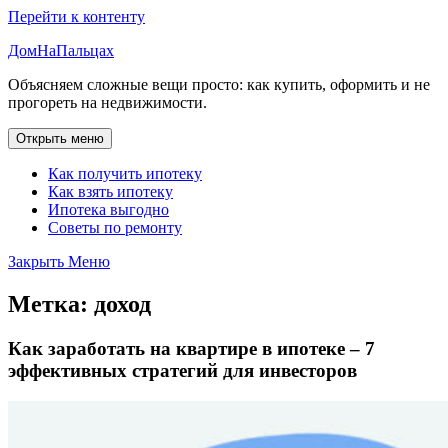
Перейти к контенту
ДомНаПальцах
Объясняем сложные вещи просто: как купить, оформить и не
прогореть на недвижимости.
Открыть меню
Как получить ипотеку
Как взять ипотеку
Ипотека выгодно
Советы по ремонту
Закрыть Меню
Метка:
доход
Как заработать на квартире в ипотеке – 7
эффективных стратегий для инвесторов