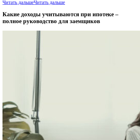
Читать дальше
Читать дальше
Какие доходы учитываются при ипотеке –
полное руководство для заемщиков