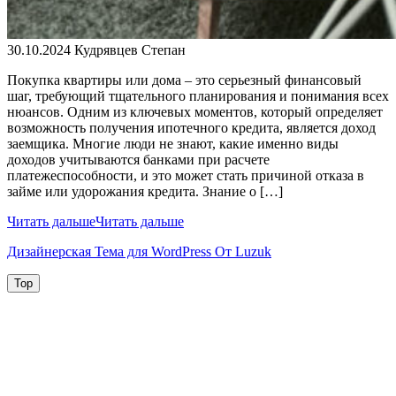
30.10.2024
Кудрявцев Степан
Покупка квартиры или дома – это серьезный финансовый
шаг, требующий тщательного планирования и понимания всех
нюансов. Одним из ключевых моментов, который определяет
возможность получения ипотечного кредита, является доход
заемщика. Многие люди не знают, какие именно виды
доходов учитываются банками при расчете
платежеспособности, и это может стать причиной отказа в
займе или удорожания кредита. Знание о […]
Читать дальше
Читать дальше
Дизайнерская Тема для WordPress От Luzuk
Top