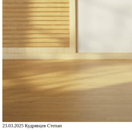
23.03.2025
Кудрявцев Степан