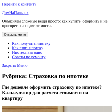
Перейти к контенту
ДомНаПальцах
Объясняем сложные вещи просто: как купить, оформить и не
прогореть на недвижимости.
Открыть меню
Как получить ипотеку
Как взять ипотеку
Ипотека выгодно
Советы по ремонту
Закрыть Меню
Рубрика:
Страховка по ипотеке
Где дешевле оформить страховку по ипотеке?
Калькулятор для расчета стоимости на
квартиру