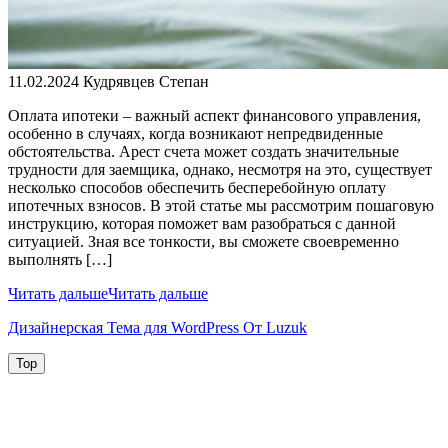
11.02.2024
Кудрявцев Степан
Оплата ипотеки – важный аспект финансового управления,
особенно в случаях, когда возникают непредвиденные
обстоятельства. Арест счета может создать значительные
трудности для заемщика, однако, несмотря на это, существует
несколько способов обеспечить бесперебойную оплату
ипотечных взносов. В этой статье мы рассмотрим пошаговую
инструкцию, которая поможет вам разобраться с данной
ситуацией. Зная все тонкости, вы сможете своевременно
выполнять […]
Читать дальше
Читать дальше
Дизайнерская Тема для WordPress От Luzuk
Top