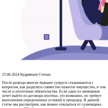
25.06.2024
Кудрявцев Степан
После развода многие бывшие супруги сталкиваются с
вопросом, как разделить совместно нажитое имущество, в том
числе и ипотечные обязательства. Если один из заемщиков
хочет выйти из договора ипотеки, это возможно, но требует
выполнения определенных условий и процедур. В данной
статье мы рассмотрим, как можно отказаться от созаемщика