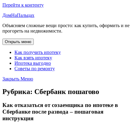
Перейти к контенту
ДомНаПальцах
Объясняем сложные вещи просто: как купить, оформить и не
прогореть на недвижимости.
Открыть меню
Как получить ипотеку
Как взять ипотеку
Ипотека выгодно
Советы по ремонту
Закрыть Меню
Рубрика:
Сбербанк пошагово
Как отказаться от созаемщика по ипотеке в
Сбербанке после развода – пошаговая
инструкция