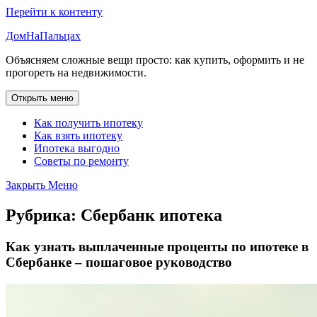
Перейти к контенту
ДомНаПальцах
Объясняем сложные вещи просто: как купить, оформить и не
прогореть на недвижимости.
Открыть меню
Как получить ипотеку
Как взять ипотеку
Ипотека выгодно
Советы по ремонту
Закрыть Меню
Рубрика:
Сбербанк ипотека
Как узнать выплаченные проценты по ипотеке в
Сбербанке – пошаговое руководство