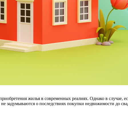
риобретения жилья в современных реалиях. Однако в случае, ес
не задумываются о последствиях покупки недвижимости до свад