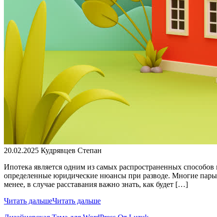
20.02.2025
Кудрявцев Степан
Ипотека является одним из самых распространенных способов п
определенные юридические нюансы при разводе. Многие пары 
менее, в случае расставания важно знать, как будет […]
Читать дальше
Читать дальше