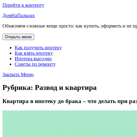
Перейти к контенту
ДомНаПальцах
Объясняем сложные вещи просто: как купить, оформить и не п
Открыть меню
Как получить ипотеку
Как взять ипотеку
Ипотека выгодно
Советы по ремонту
Закрыть Меню
Рубрика:
Развод и квартира
Квартира в ипотеку до брака – что делать при ра