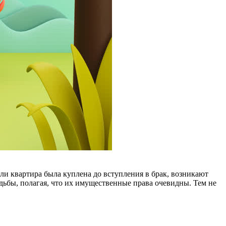
ли квартира была куплена до вступления в брак, возникают
ьбы, полагая, что их имущественные права очевидны. Тем не