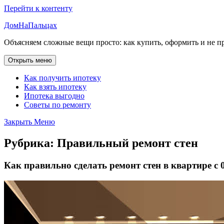
Перейти к контенту
ДомНаПальцах
Объясняем сложные вещи просто: как купить, оформить и не п
Открыть меню
Как получить ипотеку
Как взять ипотеку
Ипотека выгодно
Советы по ремонту
Закрыть Меню
Рубрика:
Правильный ремонт стен
Как правильно сделать ремонт стен в квартире с 