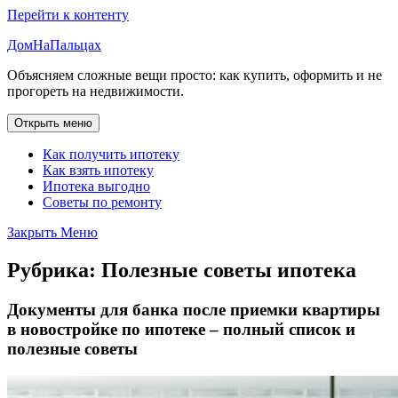
Перейти к контенту
ДомНаПальцах
Объясняем сложные вещи просто: как купить, оформить и не
прогореть на недвижимости.
Открыть меню
Как получить ипотеку
Как взять ипотеку
Ипотека выгодно
Советы по ремонту
Закрыть Меню
Рубрика:
Полезные советы ипотека
Документы для банка после приемки квартиры
в новостройке по ипотеке – полный список и
полезные советы