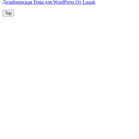
Дизайнерская Тема для WordPress От Luzuk
Top