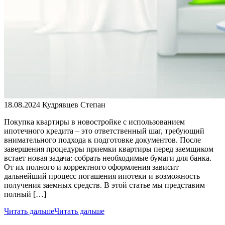
18.08.2024
Кудрявцев Степан
Покупка квартиры в новостройке с использованием
ипотечного кредита – это ответственный шаг, требующий
внимательного подхода к подготовке документов. После
завершения процедуры приемки квартиры перед заемщиком
встает новая задача: собрать необходимые бумаги для банка.
От их полного и корректного оформления зависит
дальнейший процесс погашения ипотеки и возможность
получения заемных средств. В этой статье мы представим
полный […]
Читать дальше
Читать дальше