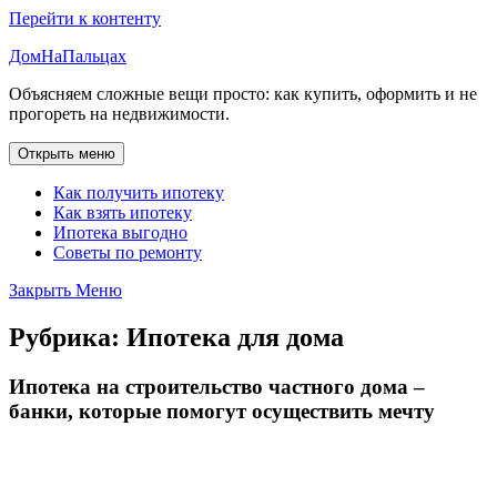
Перейти к контенту
ДомНаПальцах
Объясняем сложные вещи просто: как купить, оформить и не
прогореть на недвижимости.
Открыть меню
Как получить ипотеку
Как взять ипотеку
Ипотека выгодно
Советы по ремонту
Закрыть Меню
Рубрика:
Ипотека для дома
Ипотека на строительство частного дома –
банки, которые помогут осуществить мечту