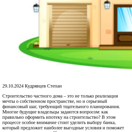
29.10.2024
Кудрявцев Степан
Строительство частного дома – это не только реализация
мечты о собственном пространстве, но и серьезный
финансовый шаг, требующий тщательного планирования.
Многие будущие владельцы задаются вопросом: как
правильно оформить ипотеку на строительство? В этом
процессе особое внимание стоит уделить выбору банка,
который предложит наиболее выгодные условия и поможет